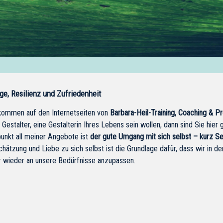
ge, Resilienz und Zufriedenheit
lkommen auf den Internetseiten von
Barbara-Heil-Training, Coaching & Pr
Gestalter, eine Gestalterin Ihres Lebens sein wollen, dann sind Sie hier g
nkt all meiner Angebote ist
der gute Umgang mit sich selbst – kurz Se
hätzung und Liebe zu sich selbst ist die Grundlage dafür, dass wir in de
 wieder an unsere Bedürfnisse anzupassen.