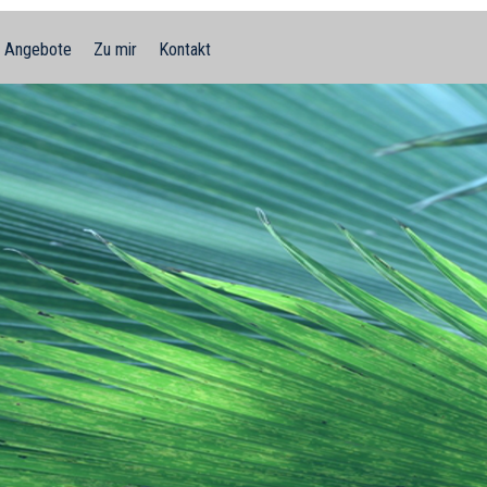
Angebote
Zu mir
Kontakt